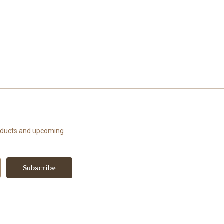
roducts and upcoming